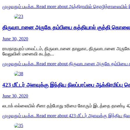
முழுவதும் படிக்க..
Read more about ஆந்திராவில் தொழிற்சாலையில் இரு
திருவாடானை அருகே தம்பியை கத்தியால் குத்தி கொல
June 30, 2020
ராமநாதபுரம் மாவட்டம், திருவாடானை தாலுகா, திருவாடானை அருகே 
வேலுவின் மனைவி கடந்த...
முழுவதும் படிக்க..
Read more about திருவாடானை அருகே தம்பியை
423 மீட்டர் அளவுக்கு இந்திய நிலப்பரப்பை ஆக்கிரமிப்பு ச
June 30, 2020
லடாக் எல்லையில் சீனா தற்போது உரிமை கோரும் இடத்தை தாண்டி 423 ம
முழுவதும் படிக்க..
Read more about 423 மீட்டர் அளவுக்கு இந்திய நில