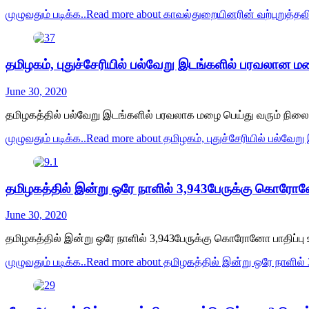
முழுவதும் படிக்க..
Read more about காவல்துறையினரின் வற்புறுத்தலி
தமிழகம், புதுச்சேரியில் பல்வேறு இடங்களில் பரவலான மழ
June 30, 2020
தமிழகத்தில் பல்வேறு இடங்களில் பரவலாக மழை பெய்து வரும் நிலையி
முழுவதும் படிக்க..
Read more about தமிழகம், புதுச்சேரியில் பல்வே
தமிழகத்தில் இன்று ஒரே நாளில் 3,943பேருக்கு கொரோனோ
June 30, 2020
தமிழகத்தில் இன்று ஒரே நாளில் 3,943பேருக்கு கொரோனோ பாதிப்பு உறுத
முழுவதும் படிக்க..
Read more about தமிழகத்தில் இன்று ஒரே நாளில்