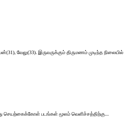
31), வேலு(33). இருவருக்கும் திருமணம் முடிந்த நிலையில்
து செயற்கைக்கோள் படங்கள் மூலம் வெளிச்சத்திற்கு...