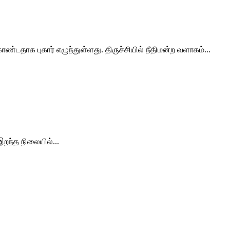
்டதாக புகார் எழுந்துள்ளது. திருச்சியில் நீதிமன்ற வளாகம்...
இறந்த நிலையில்...