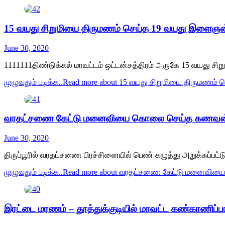
15 வயது சிறுமியை திருமணம் செய்த 19 வயது இளைஞன்! ச
June 30, 2020
1111111திண்டுக்கல் மாவட்டம் ஒட்டன்சத்திரம் அருகே 15 வயது 
முழுவதும் படிக்க..
Read more about 15 வயது சிறுமியை திருமணம் ச
வரதட்சணை கேட்டு மனைவியை கொலை செய்த கணவன்
June 30, 2020
திருப்பூரில் வரதட்சணை பிரச்சினையில் பெண் கழுத்து அறுக்கப்பட்ட
முழுவதும் படிக்க..
Read more about வரதட்சணை கேட்டு மனைவி
இரட்டை மரணம் – தூத்துக்குடியில் மாவட்ட கண்காணிப்பாள