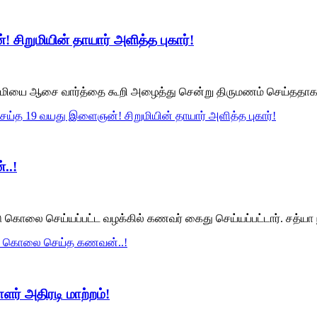
ிறுமியின் தாயார் அளித்த புகார்!
சிறுமியை ஆசை வார்த்தை கூறி அழைத்து சென்று திருமணம் செய்ததா
ெய்த 19 வயது இளைஞன்! சிறுமியின் தாயார் அளித்த புகார்!
..!
ு கொலை செய்யப்பட்ட வழக்கில் கணவர் கைது செய்யப்பட்டார். சத்யா நக
யை கொலை செய்த கணவன்..!
ர் அதிரடி மாற்றம்!