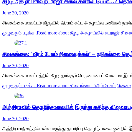
கீழடி அகழாய்வில் நடராஜர் சிலை கண்டெடுப்பா…? தொல்
June 30, 2020
சிவகங்கை மாவட்டம் கீழடியில் ஆறாம் கட்ட அகழாய்வு பணிகள் நான
முழுவதும் படிக்க..
Read more about கீழடி அகழாய்வில் நடராஜர் சி
சிவகங்கை: `வீரம் பேசும் நினைவுக்கல்’ – நடுகல்லை த
June 30, 2020
சிவகங்கை மாவட்டத்தில் கீழடி தாங்கும் பெருமையைப் போல பல இடங்க
முழுவதும் படிக்க..
Read more about சிவகங்கை: `வீரம் பேசும் நினை
ஆந்திராவில் தொழிற்சாலையில் இருந்து கசிந்த விஷவாயுவால
June 30, 2020
ஆந்திர மாநிலத்தில் உள்ள மருந்து தயாரிப்பு தொழிற்சாலை ஒன்றில் இரு