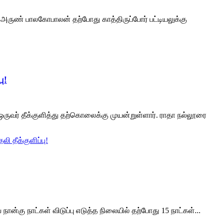
த அருண் பாலகோபாலன் தற்போது காத்திருப்போர் பட்டியலுக்கு
ு!
ருவர் தீக்குளித்து தற்கொலைக்கு முயன்றுள்ளார். ராதா நல்லூரை
 தீக்குளிப்பு!
்கு நாட்கள் விடுப்பு எடுத்த நிலையில் தற்போது 15 நாட்கள்...