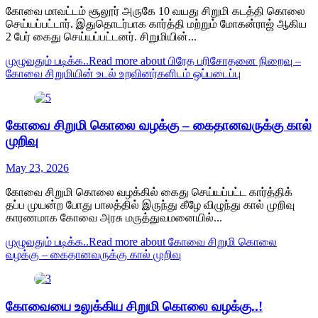
கோவை மாவட்டம் சூலூர் அருகே 10 வயது சிறுமி கடத்தி கொலை
செய்யப்பட்டார். இதுதொடர்பாக கார்த்தி மற்றும் மோகன்ராஜ் ஆகிய
2 பேர் கைது செய்யப்பட்டனர். சிறுமியின்...
முழுவதும் படிக்க..
Read more about பிரேத பரிசோதனை நிறைவு –
கோவை சிறுமியின் உடல் உறவினர்களிடம் ஒப்படைப்பு
கோவை சிறுமி கொலை வழக்கு – கைதானவருக்கு கால்
முறிவு
May 23, 2026
கோவை சிறுமி கொலை வழக்கில் கைது செய்யப்பட்ட கார்த்திக்
தப்ப முயன்ற போது பாலத்தில் இருந்து கீழே விழுந்து கால் முறிவு
காரணமாக கோவை அரசு மருத்துவமனையில்...
முழுவதும் படிக்க..
Read more about கோவை சிறுமி கொலை
வழக்கு – கைதானவருக்கு கால் முறிவு
கோவையை உலுக்கிய சிறுமி கொலை வழக்கு..!