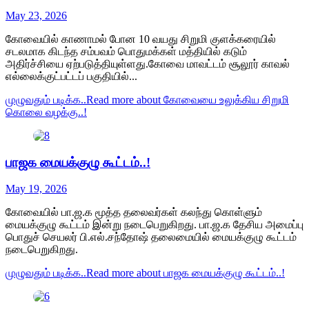
May 23, 2026
கோவையில் காணாமல் போன 10 வயது சிறுமி குளக்கரையில்
சடலமாக கிடந்த சம்பவம் பொதுமக்கள் மத்தியில் கடும்
அதிர்ச்சியை ஏற்படுத்தியுள்ளது.கோவை மாவட்டம் சூலூர் காவல்
எல்லைக்குட்பட்டப் பகுதியில்...
முழுவதும் படிக்க..
Read more about கோவையை உலுக்கிய சிறுமி
கொலை வழக்கு..!
பாஜக மையக்குழு கூட்டம்..!
May 19, 2026
கோவையில் பா.ஜ.க மூத்த தலைவர்கள் கலந்து கொள்ளும்
மையக்குழு கூட்டம் இன்று நடைபெறுகிறது. பா.ஜ.க தேசிய அமைப்பு
பொதுச் செயலர் பி.எல்.சந்தோஷ் தலைமையில் மையக்குழு கூட்டம்
நடைபெறுகிறது.
முழுவதும் படிக்க..
Read more about பாஜக மையக்குழு கூட்டம்..!