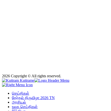
2026 Copyright © All rights reserved.
செய்திகள்
தேர்தல் திருவிழா 2026 TN
அரசியல்
உலக செய்திகள்