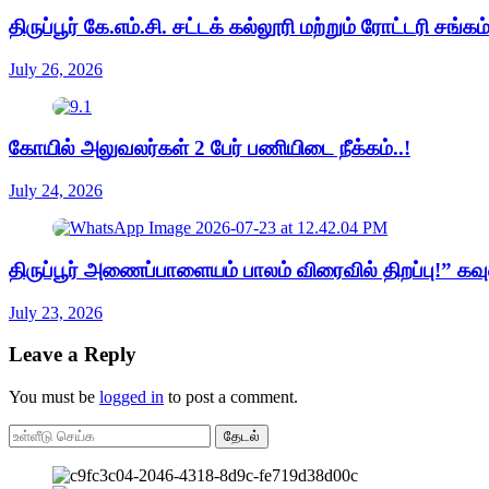
திருப்பூர் கே.எம்.சி. சட்டக் கல்லூரி மற்றும் ரோட்டரி 
July 26, 2026
கோயில் அலுவலர்கள் 2 பேர் பணியிடை நீக்கம்..!
July 24, 2026
திருப்பூர் அணைப்பாளையம் பாலம் விரைவில் திறப்பு!” கவு
July 23, 2026
Leave a Reply
You must be
logged in
to post a comment.
தேடல்