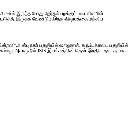
அமலில் இருந்த போது தேர்தல் பறக்கும் படையினரின்
படுத்தி இருக்க வேண்டும்.இந்த விஷயத்தை மத்திய
ர்.அன்பு நகர் பகுதியில் ஷாஜகான், கரும்புக்கடை பகுதியில்
முகம்மது அசாருதீன் ISIS இயக்கத்தின் தென் இந்திய தளபதியாக