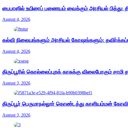
பைபாஸில் உயிரைப் பணையம் வைக்கும் அரசியல் பித்து: த
August 4, 2026
கல்வி நிலையங்களும் அரசியல் கோஷங்களும்: தவிர்க்கப்
August 4, 2026
திருப்பூரில் கொல்லைப்புறக் காசுக்கு விலைபோகும் சாமி
August 3, 2026
திருப்பூர் பெருமாநல்லூர் கொண்டத்து காளியம்மன் கோவிலி
August 3, 2026