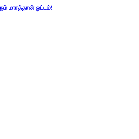
ும் மாரத்தான் ஓட்டம்!