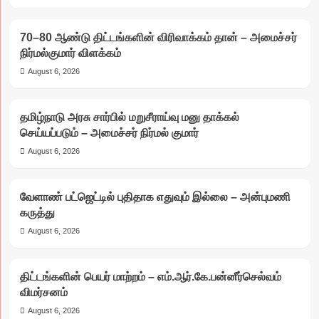
70–80 ஆண்டு திட்டங்களின் விரிவாக்கம் தான் – அமைச்சர்
நிர்மல்குமார் விளக்கம்
August 6, 2026
தமிழ்நாடு அரசு சார்பில் மறுசீராய்வு மனு தாக்கல்
செய்யப்படும் – அமைச்சர் நிர்மல் குமார்
August 6, 2026
வேளாண் பட்ஜெட்டில் புதிதாக எதுவும் இல்லை – அன்புமணி
கருத்து
August 6, 2026
திட்டங்களின் பெயர் மாற்றம் – எம்.ஆர்.கே.பன்னீர்செல்வம்
விமர்சனம்
August 6, 2026