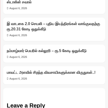
ஸ்டாலின் சவால்
August 6, 2026
இ வாடகை 2.0 செயலி – புதிய இயந்திரங்கள் வாங்குவதற்கு
ரூ.20.31 கோடி ஒதுக்கீடு
August 6, 2026
நம்மாழ்வார் பெயரில் கல்லூரி – ரூ.5 கோடி ஒதுக்கீடு
August 6, 2026
மாவட்ட அளவில் சிறந்த விவசாயிகளுக்கான விருதுகள்..!
August 6, 2026
Leave a Reply