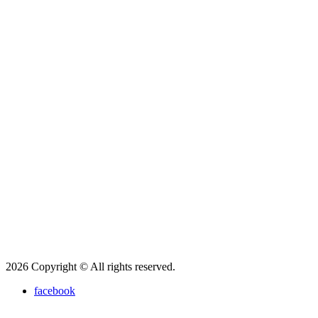
2026 Copyright © All rights reserved.
facebook