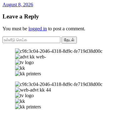
August 8, 2026
Leave a Reply
You must be
logged in
to post a comment.
தேடல்