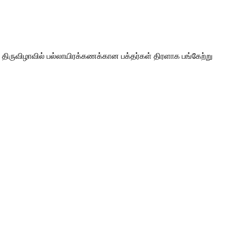
 திருவிழாவில் பல்லாயிரக்கணக்கான பக்தர்கள் திரளாக பங்கேற்று