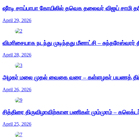
ஷீரடி சாய்பாபா கோயிலில் தவெக தலைவர் விஜய் சாமி தர
April 29, 2026
விமரிசையாக நடந்து முடிந்தது மீனாட்சி – சுந்தரேஸ்வரர் 
April 28, 2026
அழகர் மலை முதல் வைகை வரை – கள்ளழகர் பயணத் திட்
April 26, 2026
சித்திரை திருவிழாவிற்கான பணிகள் மும்முரம் – கலெக்டர
April 25, 2026