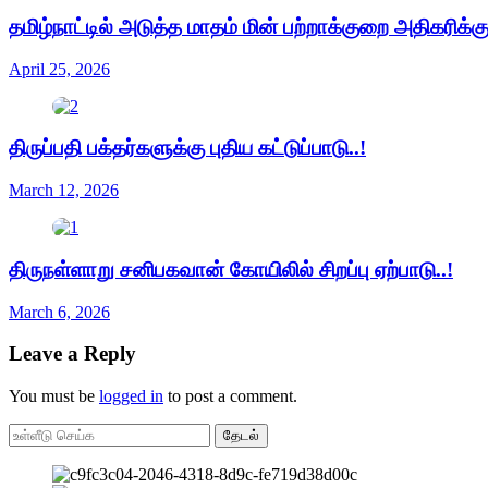
தமிழ்நாட்டில் அடுத்த மாதம் மின் பற்றாக்குறை அதிகரிக்கு
April 25, 2026
திருப்பதி பக்தர்களுக்கு புதிய கட்டுப்பாடு..!
March 12, 2026
திருநள்ளாறு சனிபகவான் கோயிலில் சிறப்பு ஏற்பாடு..!
March 6, 2026
Leave a Reply
You must be
logged in
to post a comment.
தேடல்