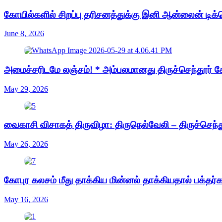
கோயில்களில் சிறப்பு தரிசனத்துக்கு இனி ஆன்லைன் டிக்க
June 8, 2026
அமைச்சரிடமே லஞ்சம்! * அம்பலமானது திருச்செந்தூர் க
May 29, 2026
வைகாசி விசாகத் திருவிழா: திருநெல்வேலி – திருச்செந்த
May 26, 2026
கோபுர கலசம் மீது தாக்கிய மின்னல் தாக்கியதால் பக்தர்கள
May 16, 2026