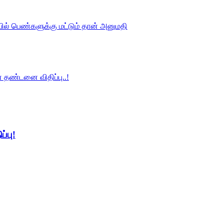
ில் பெண்களுக்கு மட்டும் தான் அனுமதி
 தண்டனை விதிப்பு..!
்பு!