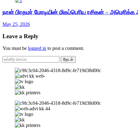
நான் பிரதமர் மோடியின் மிகப்பெரிய ரசிகன் – அமெரிக்க அ
May 25, 2026
Leave a Reply
You must be
logged in
to post a comment.
தேடல்