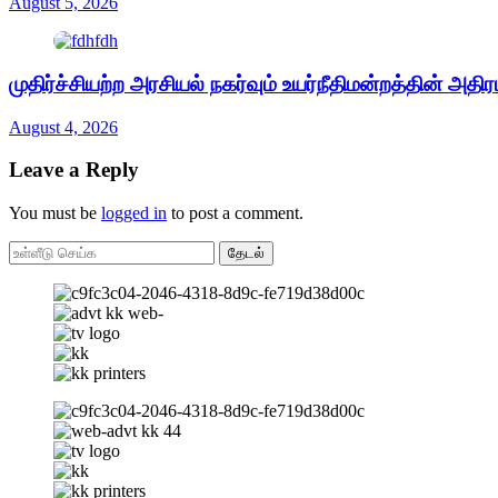
August 5, 2026
முதிர்ச்சியற்ற அரசியல் நகர்வும் உயர்நீதிமன்றத்தின் அதிரட
August 4, 2026
Leave a Reply
You must be
logged in
to post a comment.
தேடல்