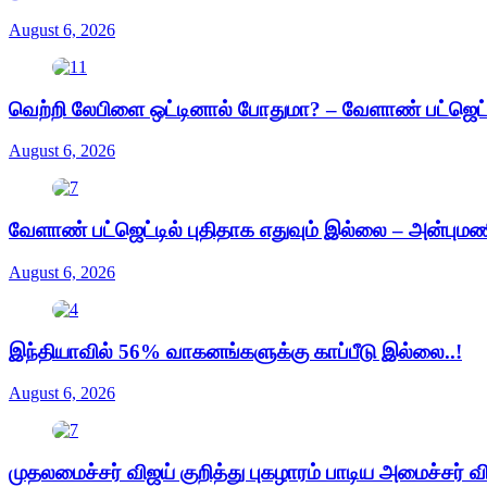
August 6, 2026
வெற்றி லேபிளை ஒட்டினால் போதுமா? – வேளாண் பட்ஜெட்டு
August 6, 2026
வேளாண் பட்ஜெட்டில் புதிதாக எதுவும் இல்லை – அன்புமண
August 6, 2026
இந்தியாவில் 56% வாகனங்களுக்கு காப்பீடு இல்லை..!
August 6, 2026
முதலமைச்சர் விஜய் குறித்து புகழாரம் பாடிய அமைச்சர் வ