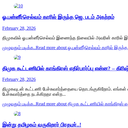
ஓ.பன்னீர்செல்வம் காரில் இருந்த ஜெ. படம் அகற்றம்
February 28, 2026
திமுகவில் ஓ.பன்னீர்செல்வம் இணைந்த நிலையில் அவரின் காரில் இரு
முழுவதும் படிக்க..
Read more about ஓ.பன்னீர்செல்வம் காரில் இருந்த
திமுக கூட்டணியில் காங்கிரஸ் எதிர்பார்ப்பு என்ன? – கிர
February 28, 2026
திமுகவுடன் கூட்டணி பேச்சுவார்த்தையை தொடங்குகிறோம். எங்கள் எதி
பேச்சுவார்த்தை நடக்கிறதா என்ற...
முழுவதும் படிக்க..
Read more about திமுக கூட்டணியில் காங்கிரஸ் எத
இன்று தமிழகம் வருகிறார் பிரதமர்..!