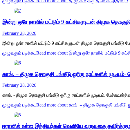
முழுவதும் படிக்க..
Read more about தி.மு.க.வுக்கு திவெக ஆதரவு..!
இன்று ஒரே நாளில் மட்டும் 9 கட்சிகளுடன் திமுக தொகுதி 
February 28, 2026
இன்று ஒரே நாளில் மட்டும் 9 கட்சிகளுடன் திமுக தொகுதி பங்கீடு 
முழுவதும் படிக்க..
Read more about இன்று ஒரே நாளில் மட்டும் 9 கட
காங். – திமுக தொகுதி பங்கீடு ஓரிரு நாட்களில் முடியும்
February 28, 2026
காங். - திமுக தொகுதி பங்கீடு ஓரிரு நாட்களில் முடியும். பேச்
முழுவதும் படிக்க..
Read more about காங். – திமுக தொகுதி பங்கீடு ஓ
ஈரானில் உள்ள இந்தியர்கள் வெளியே வருவதை தவிர்க்கும