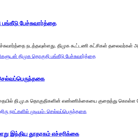
பங்கீடு பேச்சுவார்த்தை
பேச்சுவார்த்தை நடத்தவுள்ளது. திமுக கூட்டணி கட்சிகள் தலைவர்கள்
்சிகளுடன் திமுக தொகுதி பங்கீடு பேச்சுவார்த்தை
- செல்வப்பெருந்தகை
சுவார்த்தையில் தி.மு.க தொகுதிகளின் எண்ணிக்கையை குறைத்து கொள்ள
ரிரு நாட்களில் முடியும்- செல்வப்பெருந்தகை
ாறு இந்திய தூதரகம் எச்சரிக்கை