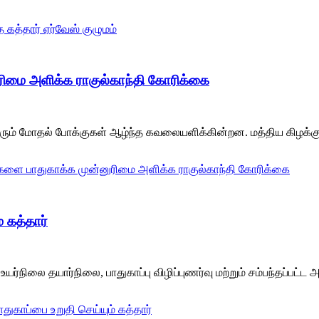
 கத்தார் ஏர்வேஸ் குழுமம்
ுரிமை அளிக்க ராகுல்காந்தி கோரிக்கை
ரும் மோதல் போக்குகள் ஆழ்ந்த கவலையளிக்கின்றன. மத்திய கிழக்கு
யர்களை பாதுகாக்க முன்னுரிமை அளிக்க ராகுல்காந்தி கோரிக்கை
் கத்தார்
், உயர்நிலை தயார்நிலை, பாதுகாப்பு விழிப்புணர்வு மற்றும் சம்பந்த
துகாப்பை உறுதி செய்யும் கத்தார்