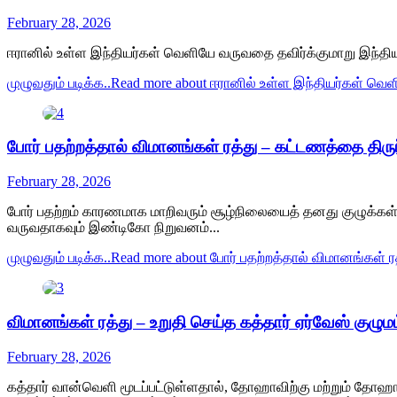
February 28, 2026
ஈரானில் உள்ள இந்தியர்கள் வெளியே வருவதை தவிர்க்குமாறு இந்திய 
முழுவதும் படிக்க..
Read more about ஈரானில் உள்ள இந்தியர்கள் வெ
போர் பதற்றத்தால் விமானங்கள் ரத்து – கட்டணத்தை திர
February 28, 2026
போர் பதற்றம் காரணமாக மாறிவரும் சூழ்நிலையைத் தனது குழுக்
வருவதாகவும் இண்டிகோ நிறுவனம்...
முழுவதும் படிக்க..
Read more about போர் பதற்றத்தால் விமானங்கள் 
விமானங்கள் ரத்து – உறுதி செய்த கத்தார் ஏர்வேஸ் குழுமம
February 28, 2026
கத்தார் வான்வெளி மூடப்பட்டுள்ளதால், தோஹாவிற்கு மற்றும் தோஹாவ