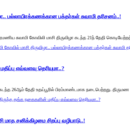
ழா.. பல்லாயிரக்கணக்கான பக்தர்கள் சுவாமி தரிசனம்..!
்பிரமணிய சுவாமி கோவிலி மாசி திருவிழா கடந்த 21ந் தேதி கொடியேற்ற
ாமி கோவில் மாசி திருவிழா.. பல்லாயிரக்கணக்கான பக்தர்கள் சுவாமி தர
திப்பு எவ்வளவு தெரியுமா..?
டந்த 26ஆம் தேதி உதய்பூரில் பிரம்மாண்டமாக நடைபெற்றது. திருமண
ிருந்த தங்க நகைகளின் மதிப்பு எவ்வளவு தெரியுமா..?
 மாத சனிக்கிழமை சிறப்பு வழிபாடு..!