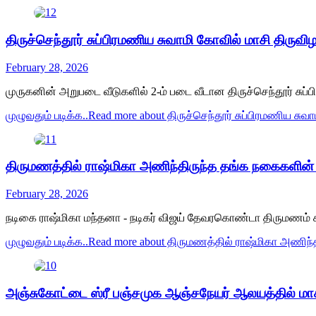
திருச்செந்தூர் சுப்பிரமணிய சுவாமி கோவில் மாசி திருவி
February 28, 2026
முருகனின் அறுபடை வீடுகளில் 2-ம் படை வீடான திருச்செந்தூர் சுப
முழுவதும் படிக்க..
Read more about திருச்செந்தூர் சுப்பிரமணிய சுவ
திருமணத்தில் ராஷ்மிகா அணிந்திருந்த தங்க நகைகளின் ம
February 28, 2026
நடிகை ராஷ்மிகா மந்தனா - நடிகர் விஜய் தேவரகொண்டா திருமணம் க
முழுவதும் படிக்க..
Read more about திருமணத்தில் ராஷ்மிகா அணிந்த
அஞ்சுகோட்டை ஸ்ரீ பஞ்சமுக ஆஞ்சநேயர் ஆலயத்தில் மாசி