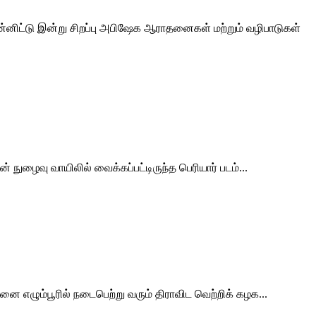
்னிட்டு இன்று சிறப்பு அபிஷேக ஆராதனைகள் மற்றும் வழிபாடுகள்
ுழைவு வாயிலில் வைக்கப்பட்டிருந்த பெரியார் படம்...
ை எழும்பூரில் நடைபெற்று வரும் திராவிட வெற்றிக் கழக...