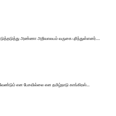
 அடுத்தடுத்து அண்ணா அறிவாலயம் வருகை புரிந்துள்ளனர்....
 வேண்டும் என பேசவில்லை என தமிழ்நாடு காங்கிரஸ்...