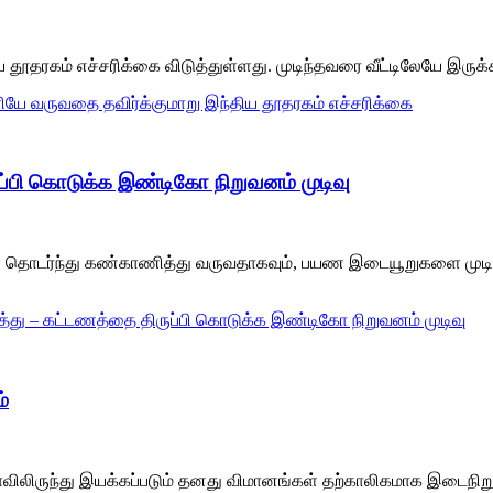
தூதரகம் எச்சரிக்கை விடுத்துள்ளது. முடிந்தவரை வீட்டிலேயே இருக்
ளியே வருவதை தவிர்க்குமாறு இந்திய தூதரகம் எச்சரிக்கை
ுப்பி கொடுக்க இண்டிகோ நிறுவனம் முடிவு
கள் தொடர்ந்து கண்காணித்து வருவதாகவும், பயண இடையூறுகளை முட
ரத்து – கட்டணத்தை திருப்பி கொடுக்க இண்டிகோ நிறுவனம் முடிவு
்
ிலிருந்து இயக்கப்படும் தனது விமானங்கள் தற்காலிகமாக இடைநிறுத்த