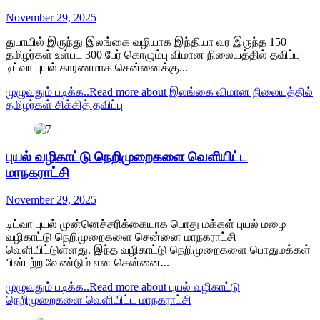
November 29, 2025
துபாயில் இருந்து இலங்கை வழியாக இந்தியா வர இருந்த 150
தமிழர்கள் உள்பட 300 பேர் கொழும்பு விமான நிலையத்தில் தவிப்பு
டிட்வா புயல் காரணமாக சென்னைக்கு...
முழுவதும் படிக்க..
Read more about இலங்கை விமான நிலையத்தில்
தமிழர்கள் சிக்கித் தவிப்பு
புயல் வழிகாட்டு நெறிமுறைகளை வெளியிட்ட
மாநகராட்சி
November 29, 2025
டிட்வா புயல் முன்னெச்சரிக்கையாக பொது மக்கள் புயல் மழை
வழிகாட்டு நெறிமுறைகளை சென்னை மாநகராட்சி
வெளியிட்டுள்ளது. இந்த வழிகாட்டு நெறிமுறைகளை பொதுமக்கள்
பின்பற்ற வேண்டும் என சென்னை...
முழுவதும் படிக்க..
Read more about புயல் வழிகாட்டு
நெறிமுறைகளை வெளியிட்ட மாநகராட்சி