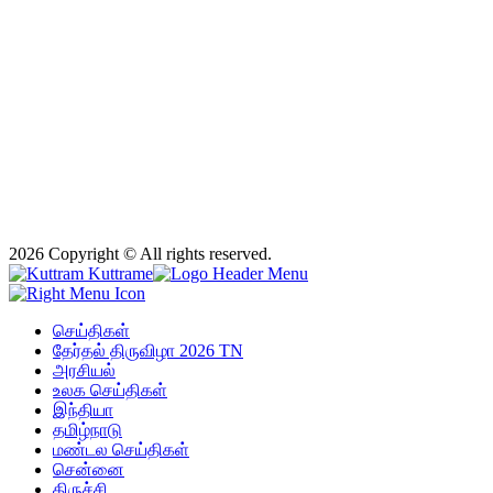
2026 Copyright © All rights reserved.
செய்திகள்
தேர்தல் திருவிழா 2026 TN
அரசியல்
உலக செய்திகள்
இந்தியா
தமிழ்நாடு
மண்டல செய்திகள்
சென்னை
திருச்சி