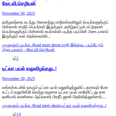
கோ.வி.செழியன்
November 30, 2025
தமிழகத்தை கடந்து அனைத்து மாநிலங்களிலும் பெயர்களுக்குப்
பின்னால் சாதிப் பெயர்கள் இருக்கும். தமிழ்நாட்டில் மட்டுதான்
பெயர்களுக்குப் பின்னால் உயர்கல்வி படித்த படிப்பின் அடையாளம்
இருக்கும் என நெல்லையில்...
முழுவதும் படிக்க..
Read more about சாதி இல்லை.. படிப்பே நம்
அடையாளம் – கோ.வி.செழியன்
டிட்வா புயல் வலுவிழந்தது..!
November 30, 2025
வங்கக்கடலில் நகரும் டிட்வா புயல் வலுவிழந்துவிட்டதாகவும் மேக
கூட்டம் ஏதுமின்றி வெற்று சுழலாக டிட்வா புயல் மாறிவிட்டது என
தனியார் வானிலை ஆய்வாளர் பிரதீப் ஜான் தெரிவித்துள்ளார்....
முழுவதும் படிக்க..
Read more about டிட்வா புயல் வலுவிழந்தது..!