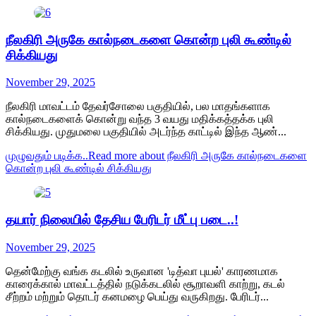
நீலகிரி அருகே கால்நடைகளை கொன்ற புலி கூண்டில்
சிக்கியது
November 29, 2025
நீலகிரி மாவட்டம் தேவர்சோலை பகுதியில், பல மாதங்களாக
கால்நடைகளைக் கொன்று வந்த 3 வயது மதிக்கத்தக்க புலி
சிக்கியது. முதுமலை பகுதியில் அடர்ந்த காட்டில் இந்த ஆண்...
முழுவதும் படிக்க..
Read more about நீலகிரி அருகே கால்நடைகளை
கொன்ற புலி கூண்டில் சிக்கியது
தயார் நிலையில் தேசிய பேரிடர் மீட்பு படை..!
November 29, 2025
தென்மேற்கு வங்க கடலில் உருவான 'டித்வா புயல்' காரணமாக
காரைக்கால் மாவட்டத்தில் நடுக்கடலில் சூறாவளி காற்று, கடல்
சீற்றம் மற்றும் தொடர் கனமழை பெய்து வருகிறது. பேரிடர்...