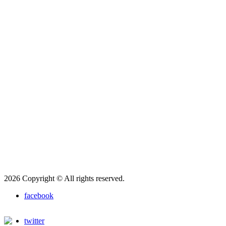
2026 Copyright © All rights reserved.
facebook
twitter