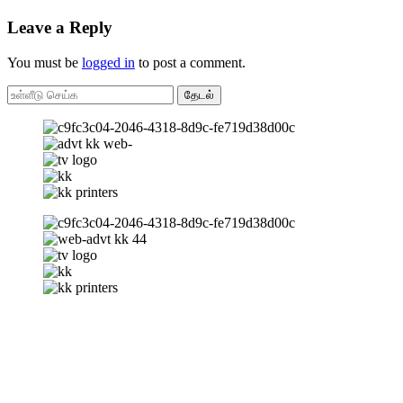
Leave a Reply
You must be
logged in
to post a comment.
தேடல்