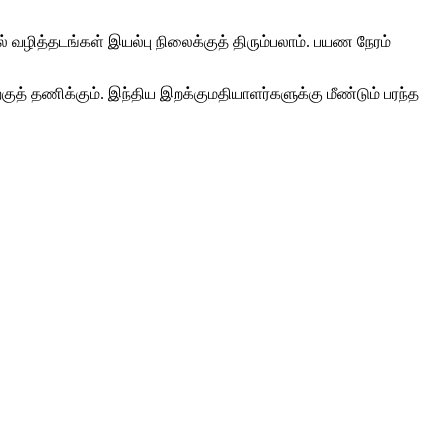
் வழித்தடங்கள் இயல்பு நிலைக்குத் திரும்பலாம். பயண நேரம்
த் தணிக்கும். இந்திய இறக்குமதியாளர்களுக்கு மீண்டும் பரந்த