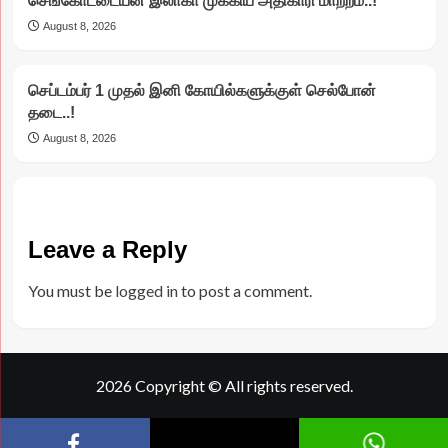
செங்கோட்டையன் இலாகா முக்கிய அதிகாரி மாற்றம்..!
August 8, 2026
செப்டம்பர் 1 முதல் இனி கோயில்களுக்குள் செல்போன்
தடை..!
August 8, 2026
Leave a Reply
You must be
logged in
to post a comment.
2026 Copyright © All rights reserved.