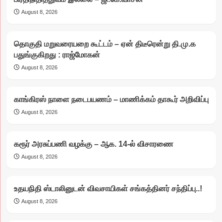
August 8, 2026
தொகுதி மறுவரையறை கூட்டம் – ஏன் திடீரென்று தி.மு.க
பதுங்குகிறது : ராஜ்மோகன்
August 8, 2026
காங்கிரஸ் நாளை நடைபயணம் – மாணிக்கம் தாகூர் அறிவிப்பு
August 8, 2026
கரூர் அரசுப்பணி வழக்கு – ஆக. 14-ல் விசாரணை
August 8, 2026
உதயநிதி ஸ்டாலினுடன் விவசாயிகள் சங்கத்தினர் சந்திப்பு..!
August 8, 2026