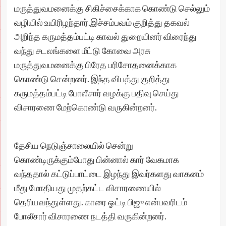
மருத்துவமனைக்கு சிகிச்சைக்காக கொண்டு செல்லும்
வழியில் உயிரிழந்தார்.இச்சம்பவம் குறித்து தகவல்
அறிந்த கருமத்தம்பட்டி காவல் துறையினர் விரைந்து
வந்து சடலங்களை மீட்டு கோவை அரசு
மருத்துவமனைக்கு பிரேத பரிசோதனைக்காக
கொண்டு சென்றனர். இந்த விபத்து குறித்து
கருமத்தம்பட்டி போலீசார் வழக்கு பதிவு செய்து
விசாரணை மேற்கொண்டு வருகின்றனர்.
தேசிய நெடுஞ்சாலையில் சென்று
கொண்டிருக்கும்போது பின்னால் கார் வேகமாக
வந்ததால் கட்டுப்பாட்டை இழந்து இவர்களது வாகனம்
மீது மோதியது முதற்கட்ட விசாரணையில்
தெரியவந்துள்ளது. காரை ஓட்டி பிஜு என்பவரிடம்
போலீசார் விசாரணை நடத்தி வருகின்றனர்.