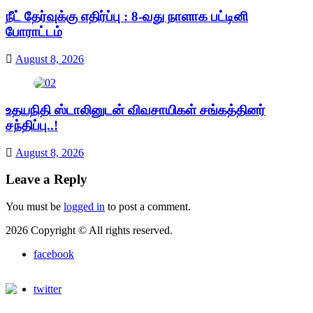
நீட் தேர்வுக்கு எதிர்ப்பு : 8-வது நாளாக பட்டினி
போராட்டம்
August 8, 2026
உதயநிதி ஸ்டாலினுடன் விவசாயிகள் சங்கத்தினர்
சந்திப்பு..!
August 8, 2026
Leave a Reply
You must be
logged in
to post a comment.
2026 Copyright © All rights reserved.
facebook
twitter