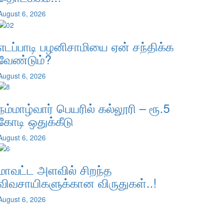
August 6, 2026
எடப்பாடி பழனிசாமியை ஏன் சந்திக்க
வேண்டும்?
August 6, 2026
நம்மாழ்வார் பெயரில் கல்லூரி – ரூ.5
கோடி ஒதுக்கீடு
August 6, 2026
மாவட்ட அளவில் சிறந்த
விவசாயிகளுக்கான விருதுகள்..!
August 6, 2026