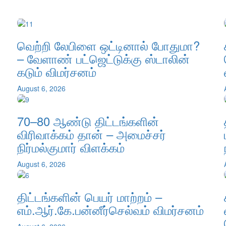
வெற்றி லேபிளை ஒட்டினால் போதுமா?
– வேளாண் பட்ஜெட்டுக்கு ஸ்டாலின்
கடும் விமர்சனம்
August 6, 2026
70–80 ஆண்டு திட்டங்களின்
விரிவாக்கம் தான் – அமைச்சர்
நிர்மல்குமார் விளக்கம்
August 6, 2026
திட்டங்களின் பெயர் மாற்றம் –
எம்.ஆர்.கே.பன்னீர்செல்வம் விமர்சனம்