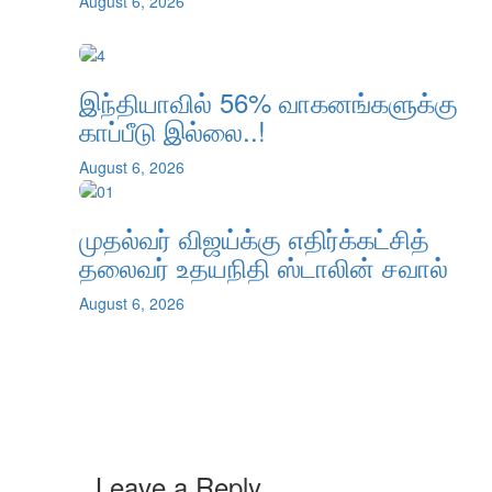
August 6, 2026
இந்தியாவில் 56% வாகனங்களுக்கு
காப்பீடு இல்லை..!
August 6, 2026
முதல்வர் விஜய்க்கு எதிர்க்கட்சித்
தலைவர் உதயநிதி ஸ்டாலின் சவால்
August 6, 2026
Leave a Reply