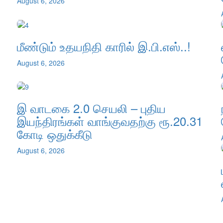
August 6, 2026
மீண்டும் உதயநிதி காரில் இ.பி.எஸ்..!
August 6, 2026
இ வாடகை 2.0 செயலி – புதிய
இயந்திரங்கள் வாங்குவதற்கு ரூ.20.31
கோடி ஒதுக்கீடு
August 6, 2026