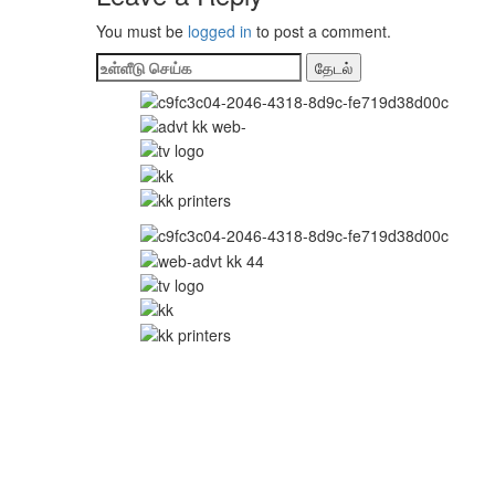
You must be
logged in
to post a comment.
தேடல்