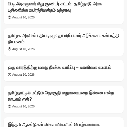
பி.டி.அரசகுமார் மீது குண்டர் சட்டம்: தமிழ்நாடு அரசு
பதிலளிக்க உயர்நீதிமன்றம் உத்தரவு
August 10, 2026
தமிழக அரசின் புதிய குழு: தயாரிப்பாளர் அர்ச்சனா கல்பாத்தி
நியமனம்
August 10, 2026
ஒரு வாரத்திற்கு மழை நீடிக்க வாய்ப்பு – வானிலை மையம்
August 10, 2026
தமிழ்நாட்டில் மட்டும் தொகுதி மறுவரையறை இல்லை என்ற
நாடகம் ஏன்?
August 10, 2026
இந்த 5 ஆண்டுகள் விவசாயிகளின் பொற்காலமாக