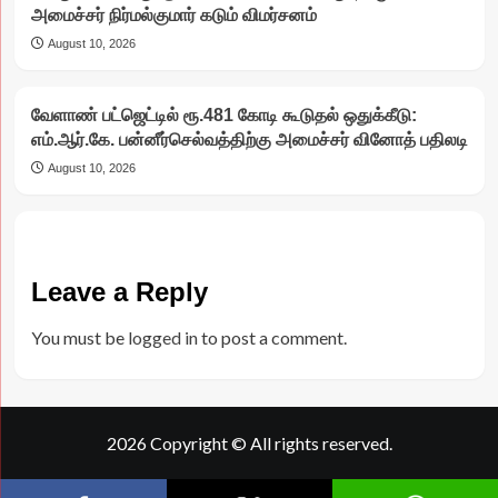
அமைச்சர் நிர்மல்குமார் கடும் விமர்சனம்
August 10, 2026
வேளாண் பட்ஜெட்டில் ரூ.481 கோடி கூடுதல் ஒதுக்கீடு:
எம்.ஆர்.கே. பன்னீர்செல்வத்திற்கு அமைச்சர் வினோத் பதிலடி
August 10, 2026
Leave a Reply
You must be
logged in
to post a comment.
2026 Copyright © All rights reserved.