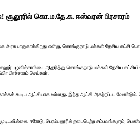
 சூலூரில் கொ.ம.தே.க. ஈஸ்வரன் பிரசாரம்
 அரசு பாதுகாக்கிறது என்று, கொங்குநாடு மக்கள் தேசிய கட்சி பொத
கலூர் பழனிச்சாமியை ஆதரித்து கொங்குநாடு மக்கள் தேசிய கட்சியி
ிர பிரச்சாரம் செய்தார்.
காக்கக் கூடிய ஆட்சியாக உள்ளது. இந்த ஆட்சி அகற்றப்பட வேண்டும்
 முடியவில்லை. ஈரோடு, பெரம்பலூரில் நடைபெற்ற சம்பவங்களும், பெண்