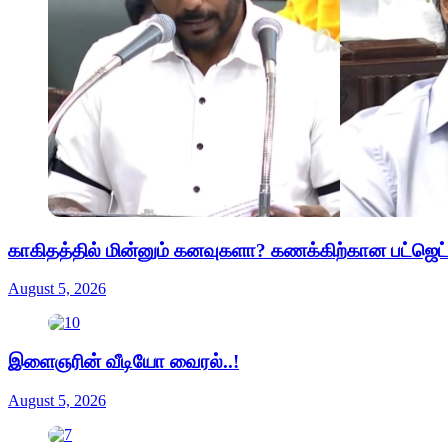
காகிதத்தில் மின்னும் கனவுகளா? கணக்கிற்கான பட்ஜெ
August 5, 2026
இளைஞரின் வீடியோ வைரல்..!
August 5, 2026