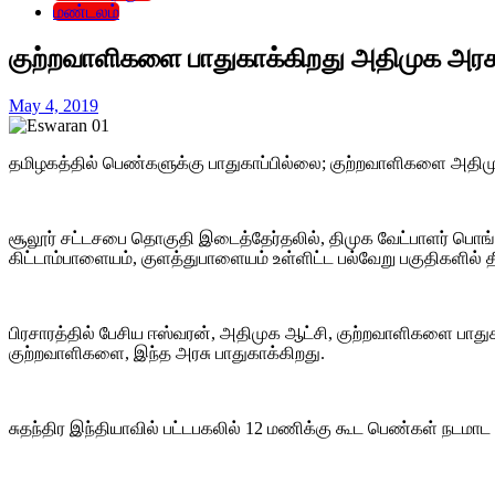
மண்டலம்
குற்றவாளிகளை பாதுகாக்கிறது அதிமுக அரசு!
May 4, 2019
தமிழகத்தில் பெண்களுக்கு பாதுகாப்பில்லை; குற்றவாளிகளை அதிமுக
சூலூர் சட்டசபை தொகுதி இடைத்தேர்தலில், திமுக வேட்பாளர் பொங்
கிட்டாம்பாளையம், குளத்துபாளையம் உள்ளிட்ட பல்வேறு பகுதிகளில் தீவ
பிரசாரத்தில் பேசிய ஈஸ்வரன், அதிமுக ஆட்சி, குற்றவாளிகளை பாது
குற்றவாளிகளை, இந்த அரசு பாதுகாக்கிறது.
சுதந்திர இந்தியாவில் பட்டபகலில் 12 மணிக்கு கூட பெண்கள் நடமாட