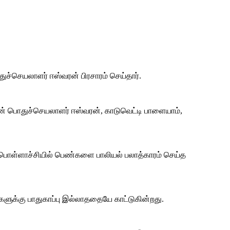
ுச்செயலாளர் ஈஸ்வரன் பிரசாரம் செய்தார்.
ன் பொதுச்செயலாளர் ஈஸ்வரன், காடுவெட்டி பாளையாம்,
. பொள்ளாச்சியில் பெண்களை பாலியல் பலாத்காரம் செய்த
களுக்கு பாதுகாப்பு இல்லாததையே காட்டுகின்றது.