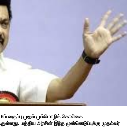
் 6ம் வகுப்பு முதல் மும்மொழிக் கொள்கை
துள்ளது. மத்திய அரசின் இந்த முன்னெடுப்புக்கு முதல்வர்