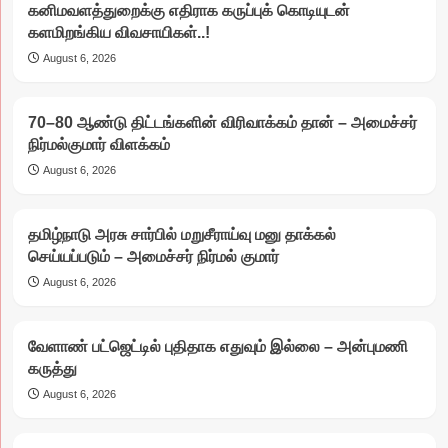
கனிமவளத்துறைக்கு எதிராக கருப்புக் கொடியுடன்
களமிறங்கிய விவசாயிகள்..!
August 6, 2026
70–80 ஆண்டு திட்டங்களின் விரிவாக்கம் தான் – அமைச்சர்
நிர்மல்குமார் விளக்கம்
August 6, 2026
தமிழ்நாடு அரசு சார்பில் மறுசீராய்வு மனு தாக்கல்
செய்யப்படும் – அமைச்சர் நிர்மல் குமார்
August 6, 2026
வேளாண் பட்ஜெட்டில் புதிதாக எதுவும் இல்லை – அன்புமணி
கருத்து
August 6, 2026