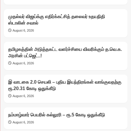
முதல்வர் விஜய்க்கு எதிர்க்கட்சித் தலைவர் உதயநிதி
ஸ்டாலின் சவால்
August 6, 2026
தமிழகத்தின் அடுத்தகட்ட வளர்ச்சியை விவரிக்கும் த.வெ.க.
அரசின் பட்ஜெட்..!
August 6, 2026
இ வாடகை 2.0 செயலி – புதிய இயந்திரங்கள் வாங்குவதற்கு
ரூ.20.31 கோடி ஒதுக்கீடு
August 6, 2026
நம்மாழ்வார் பெயரில் கல்லூரி – ரூ.5 கோடி ஒதுக்கீடு
August 6, 2026