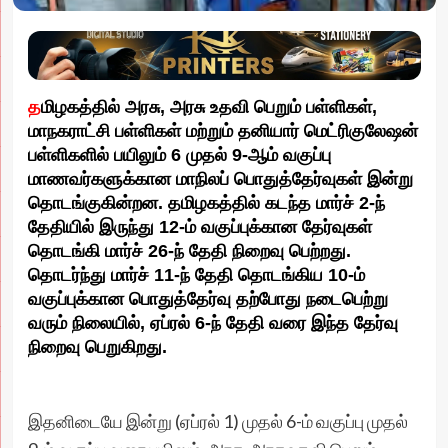
த
மிழகத்தில் அரசு, அரசு உதவி பெறும் பள்ளிகள்,
மாநகராட்சி பள்ளிகள் மற்றும் தனியார் மெட்ரிகுலேஷன்
பள்ளிகளில் பயிலும் 6 முதல் 9-ஆம் வகுப்பு
மாணவர்களுக்கான மாநிலப் பொதுத்தேர்வுகள் இன்று
தொடங்குகின்றன. தமிழகத்தில் கடந்த மார்ச் 2-ந்
தேதியில் இருந்து 12-ம் வகுப்புக்கான தேர்வுகள்
தொடங்கி மார்ச் 26-ந் தேதி நிறைவு பெற்றது.
தொடர்ந்து மார்ச் 11-ந் தேதி தொடங்கிய 10-ம்
வகுப்புக்கான பொதுத்தேர்வு தற்போது நடைபெற்று
வரும் நிலையில், ஏப்ரல் 6-ந் தேதி வரை இந்த தேர்வு
நிறைவு பெறுகிறது.
இதனிடையே இன்று (ஏப்ரல் 1) முதல் 6-ம் வகுப்பு முதல்