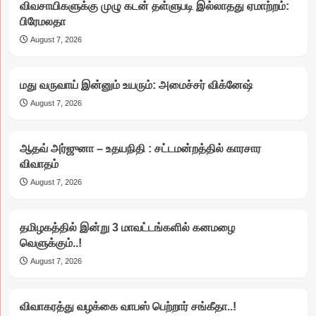
விவசாயிகளுக்கு முழு கடன் தள்ளுபடி இல்லாதது ஏமாற்றம்:
பிரேமலதா
August 7, 2026
மது வருவாய் இன்னும் உயரும்: அமைச்சர் விக்னேஷ்
August 7, 2026
ஆதவ் அர்ஜுனா – உதயநிதி : சட்டமன்றத்தில் காரசார
விவாதம்
August 7, 2026
தமிழகத்தில் இன்று 3 மாவட்டங்களில் கனமழை
வெளுக்கும்..!
August 7, 2026
விவாகரத்து வழக்கை வாபஸ் பெற்றார் சங்கீதா..!