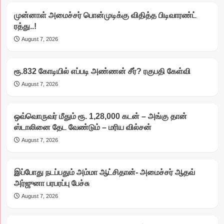
முன்னாள் அமைச்சர் பொன்முடிக்கு விதித்த பிடிவாரண்ட்
ரத்து..!
August 7, 2026
ரூ.832 கோடியில் எப்படி அண்ணன் சீர்? ரகுபதி கேள்வி
August 7, 2026
ஒவ்வொருவர் மீதும் ரூ. 1,28,000 கடன் – அங்கு தான்
ஸ்டாலினை தேட வேண்டும் – மரிய வில்சன்
August 7, 2026
இப்போது நடப்பதும் அம்மா ஆட்சிதான்- அமைச்சர் ஆதவ்
அர்ஜுனா பரபரப்பு பேச்சு
August 7, 2026