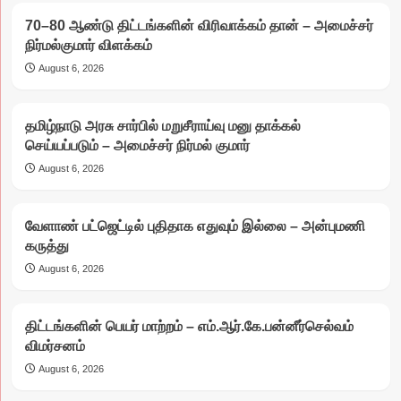
70–80 ஆண்டு திட்டங்களின் விரிவாக்கம் தான் – அமைச்சர்
நிர்மல்குமார் விளக்கம்
August 6, 2026
தமிழ்நாடு அரசு சார்பில் மறுசீராய்வு மனு தாக்கல்
செய்யப்படும் – அமைச்சர் நிர்மல் குமார்
August 6, 2026
வேளாண் பட்ஜெட்டில் புதிதாக எதுவும் இல்லை – அன்புமணி
கருத்து
August 6, 2026
திட்டங்களின் பெயர் மாற்றம் – எம்.ஆர்.கே.பன்னீர்செல்வம்
விமர்சனம்
August 6, 2026