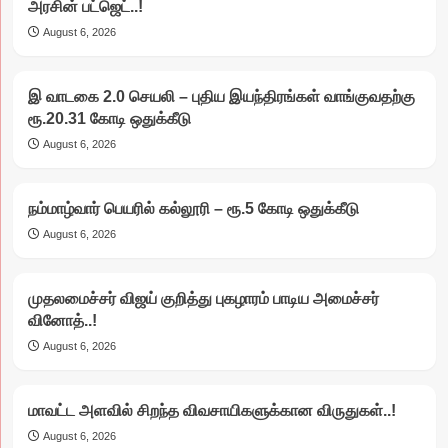
அரசின் பட்ஜெட்..!
August 6, 2026
இ வாடகை 2.0 செயலி – புதிய இயந்திரங்கள் வாங்குவதற்கு
ரூ.20.31 கோடி ஒதுக்கீடு
August 6, 2026
நம்மாழ்வார் பெயரில் கல்லூரி – ரூ.5 கோடி ஒதுக்கீடு
August 6, 2026
முதலமைச்சர் விஜய் குறித்து புகழாரம் பாடிய அமைச்சர்
வினோத்..!
August 6, 2026
மாவட்ட அளவில் சிறந்த விவசாயிகளுக்கான விருதுகள்..!
August 6, 2026