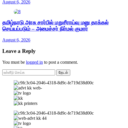
August 6, 2026
தமிழ்நாடு அரசு சார்பில் மறுசீராய்வு மனு தாக்கல்
செய்யப்படும் – அமைச்சர் நிர்மல் குமார்
August 6, 2026
Leave a Reply
You must be
logged in
to post a comment.
தேடல்