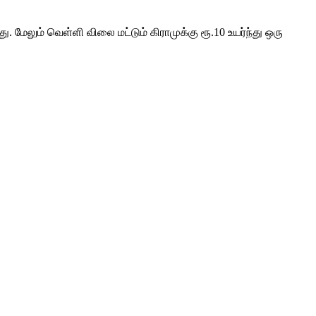
. மேலும் வெள்ளி விலை மட்டும் கிராமுக்கு ரூ.10 உயர்ந்து ஒரு