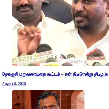
தொகுதி மறுவரையறை கூட்டம் – ஏன் திடீரென்று தி.மு.க 
August 8, 2026