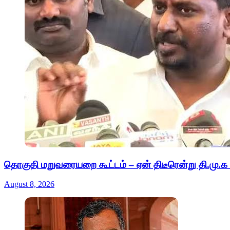
தொகுதி மறுவரையறை கூட்டம் – ஏன் திடீரென்று தி.மு.க 
August 8, 2026