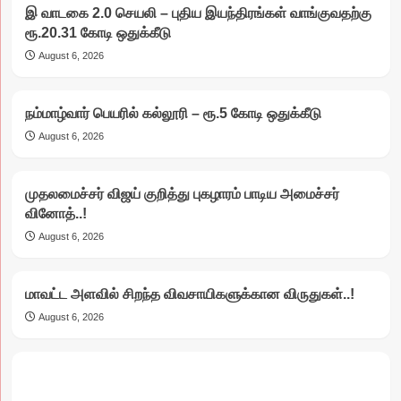
இ வாடகை 2.0 செயலி – புதிய இயந்திரங்கள் வாங்குவதற்கு
ரூ.20.31 கோடி ஒதுக்கீடு
August 6, 2026
நம்மாழ்வார் பெயரில் கல்லூரி – ரூ.5 கோடி ஒதுக்கீடு
August 6, 2026
முதலமைச்சர் விஜய் குறித்து புகழாரம் பாடிய அமைச்சர்
வினோத்..!
August 6, 2026
மாவட்ட அளவில் சிறந்த விவசாயிகளுக்கான விருதுகள்..!
August 6, 2026