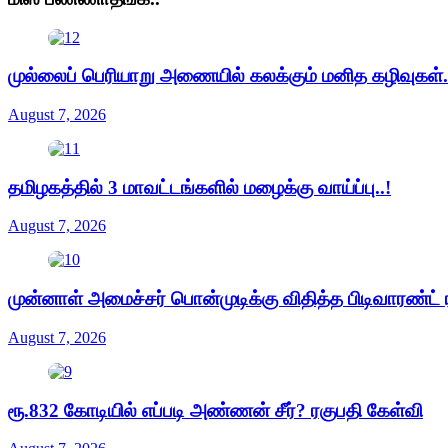
முல்லைப் பெரியாறு அணையில் கலக்கும் மனித கழிவுகள்.
August 7, 2026
தமிழகத்தில் 3 மாவட்டங்களில் மழைக்கு வாய்ப்பு..!
August 7, 2026
முன்னாள் அமைச்சர் பொன்முடிக்கு விதித்த பிடிவாரண்ட் ர
August 7, 2026
ரூ.832 கோடியில் எப்படி அண்ணன் சீர்? ரகுபதி கேள்வி