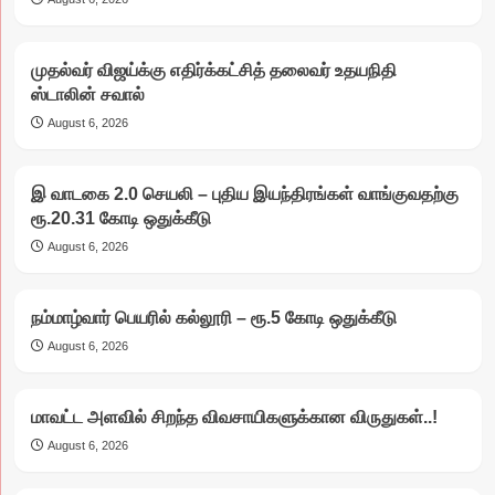
முதல்வர் விஜய்க்கு எதிர்க்கட்சித் தலைவர் உதயநிதி
ஸ்டாலின் சவால்
August 6, 2026
இ வாடகை 2.0 செயலி – புதிய இயந்திரங்கள் வாங்குவதற்கு
ரூ.20.31 கோடி ஒதுக்கீடு
August 6, 2026
நம்மாழ்வார் பெயரில் கல்லூரி – ரூ.5 கோடி ஒதுக்கீடு
August 6, 2026
மாவட்ட அளவில் சிறந்த விவசாயிகளுக்கான விருதுகள்..!
August 6, 2026