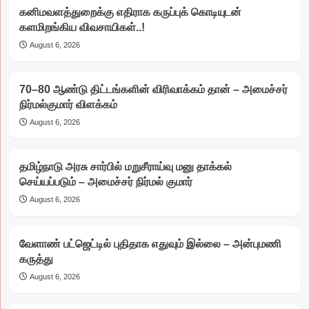
கனிமவளத்துறைக்கு எதிராக கருப்புக் கொடியுடன்
களமிறங்கிய விவசாயிகள்..!
August 6, 2026
70–80 ஆண்டு திட்டங்களின் விரிவாக்கம் தான் – அமைச்சர்
நிர்மல்குமார் விளக்கம்
August 6, 2026
தமிழ்நாடு அரசு சார்பில் மறுசீராய்வு மனு தாக்கல்
செய்யப்படும் – அமைச்சர் நிர்மல் குமார்
August 6, 2026
வேளாண் பட்ஜெட்டில் புதிதாக எதுவும் இல்லை – அன்புமணி
கருத்து
August 6, 2026