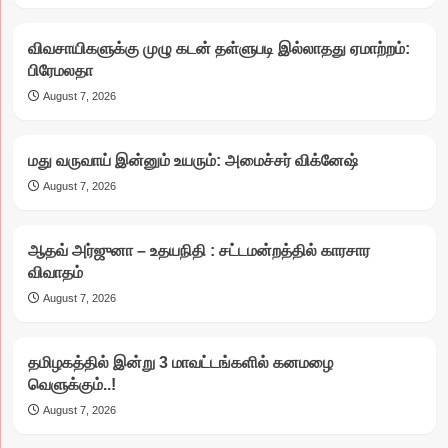
விவசாயிகளுக்கு முழு கடன் தள்ளுபடி இல்லாதது ஏமாற்றம்:
பிரேமலதா
August 7, 2026
மது வருவாய் இன்னும் உயரும்: அமைச்சர் விக்னேஷ்
August 7, 2026
ஆதவ் அர்ஜுனா – உதயநிதி : சட்டமன்றத்தில் காரசார
விவாதம்
August 7, 2026
தமிழகத்தில் இன்று 3 மாவட்டங்களில் கனமழை
வெளுக்கும்..!
August 7, 2026