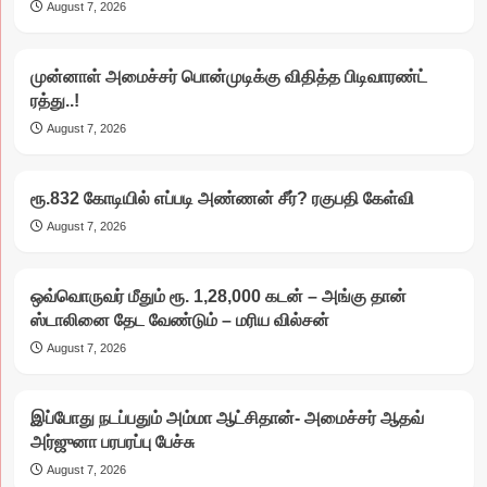
August 7, 2026
முன்னாள் அமைச்சர் பொன்முடிக்கு விதித்த பிடிவாரண்ட்
ரத்து..!
August 7, 2026
ரூ.832 கோடியில் எப்படி அண்ணன் சீர்? ரகுபதி கேள்வி
August 7, 2026
ஒவ்வொருவர் மீதும் ரூ. 1,28,000 கடன் – அங்கு தான்
ஸ்டாலினை தேட வேண்டும் – மரிய வில்சன்
August 7, 2026
இப்போது நடப்பதும் அம்மா ஆட்சிதான்- அமைச்சர் ஆதவ்
அர்ஜுனா பரபரப்பு பேச்சு
August 7, 2026