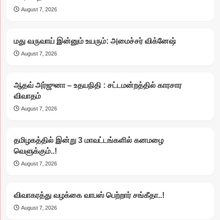
August 7, 2026
மது வருவாய் இன்னும் உயரும்: அமைச்சர் விக்னேஷ்
August 7, 2026
ஆதவ் அர்ஜுனா – உதயநிதி : சட்டமன்றத்தில் காரசார
விவாதம்
August 7, 2026
தமிழகத்தில் இன்று 3 மாவட்டங்களில் கனமழை
வெளுக்கும்..!
August 7, 2026
விவாகரத்து வழக்கை வாபஸ் பெற்றார் சங்கீதா..!
August 7, 2026