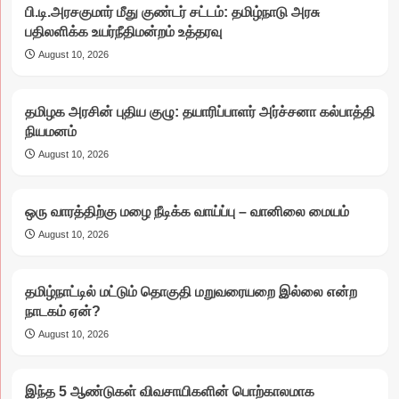
பி.டி.அரசகுமார் மீது குண்டர் சட்டம்: தமிழ்நாடு அரசு
பதிலளிக்க உயர்நீதிமன்றம் உத்தரவு
August 10, 2026
தமிழக அரசின் புதிய குழு: தயாரிப்பாளர் அர்ச்சனா கல்பாத்தி
நியமனம்
August 10, 2026
ஒரு வாரத்திற்கு மழை நீடிக்க வாய்ப்பு – வானிலை மையம்
August 10, 2026
தமிழ்நாட்டில் மட்டும் தொகுதி மறுவரையறை இல்லை என்ற
நாடகம் ஏன்?
August 10, 2026
இந்த 5 ஆண்டுகள் விவசாயிகளின் பொற்காலமாக