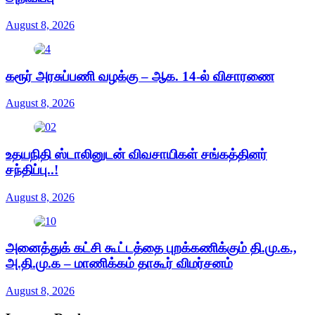
August 8, 2026
கரூர் அரசுப்பணி வழக்கு – ஆக. 14-ல் விசாரணை
August 8, 2026
உதயநிதி ஸ்டாலினுடன் விவசாயிகள் சங்கத்தினர்
சந்திப்பு..!
August 8, 2026
அனைத்துக் கட்சி கூட்டத்தை புறக்கணிக்கும் தி.மு.க.,
அ.தி.மு.க – மாணிக்கம் தாகூர் விமர்சனம்
August 8, 2026