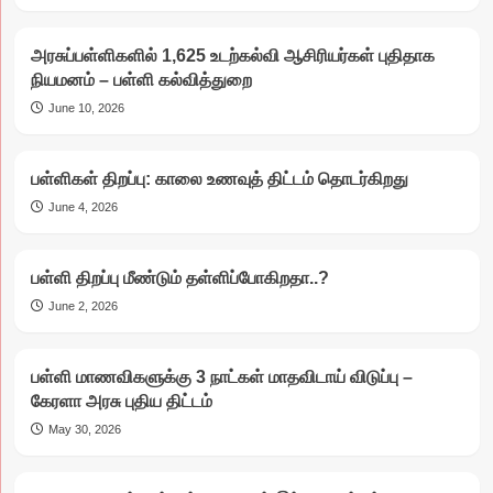
அரசுப்பள்ளிகளில் 1,625 உடற்கல்வி ஆசிரியர்கள் புதிதாக
நியமனம் – பள்ளி கல்வித்துறை
June 10, 2026
பள்ளிகள் திறப்பு: காலை உணவுத் திட்டம் தொடர்கிறது
June 4, 2026
பள்ளி திறப்பு மீண்டும் தள்ளிப்போகிறதா..?
June 2, 2026
பள்ளி மாணவிகளுக்கு 3 நாட்கள் மாதவிடாய் விடுப்பு –
கேரளா அரசு புதிய திட்டம்
May 30, 2026