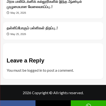
அரசு பாலிடெக்னிக் கல்லூரிகளில் இந்த ஆண்டில்
முழுமையான வேலைவாய்ப்பு..!
May 26, 2026
தள்ளிப்போகும் பள்ளிகள் திறப்பு..!
May 25, 2026
Leave a Reply
You must be
logged in
to post a comment.
2026 Copyright © All rights reserved.