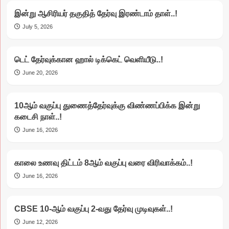
இன்று ஆசிரியர் தகுதித் தேர்வு இரண்டாம் தாள்..!
July 5, 2026
டெட் தேர்வுக்கான ஹால் டிக்கெட் வெளியீடு..!
June 20, 2026
10ஆம் வகுப்பு துணைத்தேர்வுக்கு விண்ணப்பிக்க இன்று
கடைசி நாள்..!
June 16, 2026
காலை உணவு திட்டம் 8ஆம் வகுப்பு வரை விரிவாக்கம்..!
June 16, 2026
CBSE 10-ஆம் வகுப்பு 2-வது தேர்வு முடிவுகள்..!
June 12, 2026