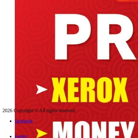
2026 Copyright © All rights reserved.
facebook
twitter