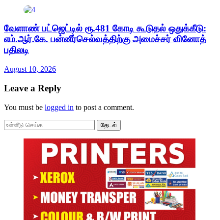
வேளாண் பட்ஜெட்டில் ரூ.481 கோடி கூடுதல் ஒதுக்கீடு:
எம்.ஆர்.கே. பன்னீர்செல்வத்திற்கு அமைச்சர் வினோத்
பதிலடி
August 10, 2026
Leave a Reply
You must be
logged in
to post a comment.
தேடல்