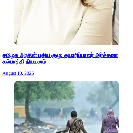
தமிழக அரசின் புதிய குழு: தயாரிப்பாளர் அர்ச்சனா
கல்பாத்தி நியமனம்
August 10, 2026