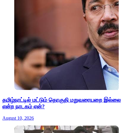
தமிழ்நாட்டில் மட்டும் தொகுதி மறுவரையறை இல்லை
என்ற நாடகம் ஏன்?
August 10, 2026