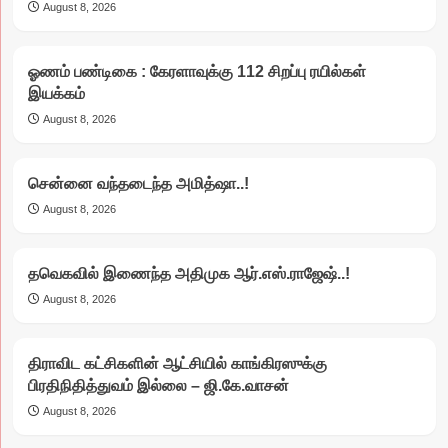
August 8, 2026
ஓணம் பண்டிகை : கேரளாவுக்கு 112 சிறப்பு ரயில்கள்
இயக்கம்
August 8, 2026
சென்னை வந்தடைந்த அமித்ஷா..!
August 8, 2026
தவெகவில் இணைந்த அதிமுக ஆர்.எஸ்.ராஜேஷ்..!
August 8, 2026
திராவிட கட்சிகளின் ஆட்சியில் காங்கிரஸுக்கு
பிரதிநிதித்துவம் இல்லை – ஜி.கே.வாசன்
August 8, 2026