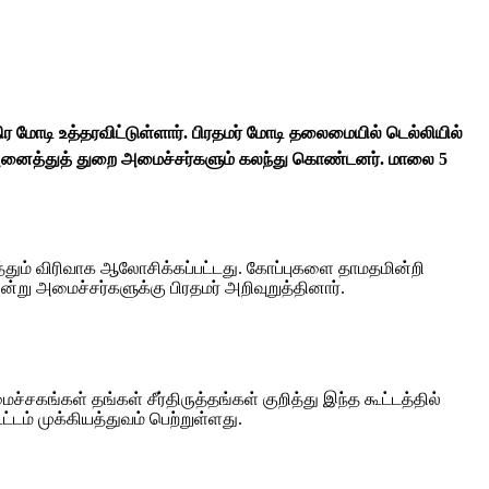
ிர மோடி உத்தரவிட்டுள்ளார். பிரதமர் மோடி தலைமையில் டெல்லியில்
ட அனைத்துத் துறை அமைச்சர்களும் கலந்து கொண்டனர். மாலை 5
த்தும் விரிவாக ஆலோசிக்கப்பட்டது. கோப்புகளை தாமதமின்றி
று அமைச்சர்களுக்கு பிரதமர் அறிவுறுத்தினார்.
்சகங்கள் தங்கள் சீர்திருத்தங்கள் குறித்து இந்த கூட்டத்தில்
டம் முக்கியத்துவம் பெற்றுள்ளது.