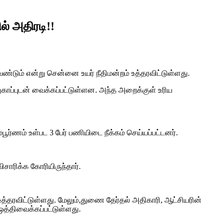
ல் அதிரடி!!
ேண்டும் என்று சென்னை உயர் நீதிமன்றம் உத்தரவிட்டுள்ளது.
காப்புடன் வைக்கப்பட்டுள்ளன. அந்த அறைக்குள் உரிய
்பூர்ணம் உள்பட 3 பேர் பணியிடை நீக்கம் செய்யப்பட்டனர்.
சாரிக்க கோரியிருந்தார்.
உத்தரவிட்டுள்ளது. மேலும்,துணை தேர்தல் அதிகாரி, ஆட்சியரின்
த்திவைக்கப்பட்டுள்ளது.