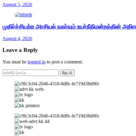
August 5, 2026
முதிர்ச்சியற்ற அரசியல் நகர்வும் உயர்நீதிமன்றத்தின் அதிரட
August 4, 2026
Leave a Reply
You must be
logged in
to post a comment.
தேடல்