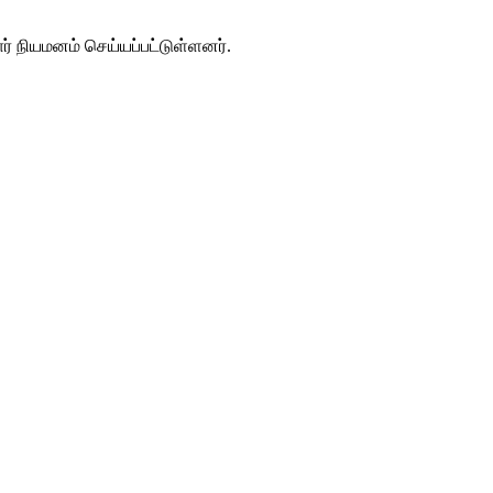
ர் நியமனம் செய்யப்பட்டுள்ளனர்.