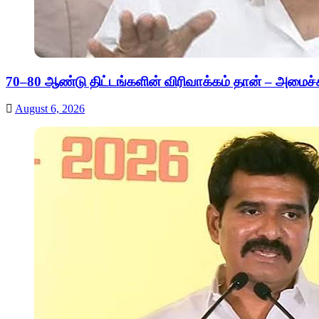
70–80 ஆண்டு திட்டங்களின் விரிவாக்கம் தான் – அமைச்சர்
August 6, 2026