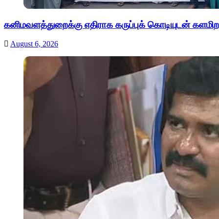
கனிமவளத்துறைக்கு எதிராக கருப்புக் கொடியுடன் களமிற
August 6, 2026