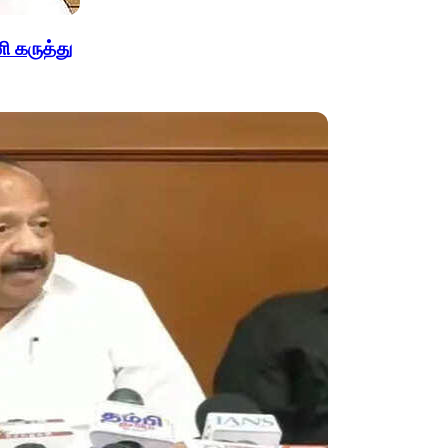
ி கருத்து