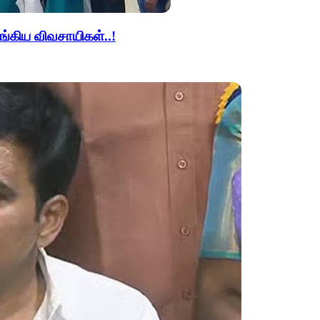
ங்கிய விவசாயிகள்..!