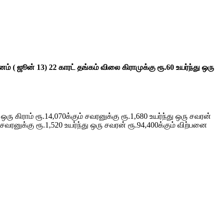
( ஜூன் 13) 22 காரட் தங்கம் விலை கிராமுக்கு ரூ.60 உயர்ந்து ஒரு
ு கிராம் ரூ.14,070க்கும் சவரனுக்கு ரூ.1,680 உயர்ந்து ஒரு சவரன்
, சவரனுக்கு ரூ.1,520 உயர்ந்து ஒரு சவரன் ரூ.94,400க்கும் விற்பனை