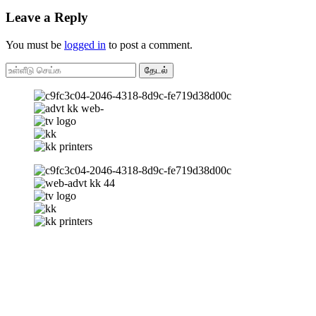
Leave a Reply
You must be
logged in
to post a comment.
தேடல்