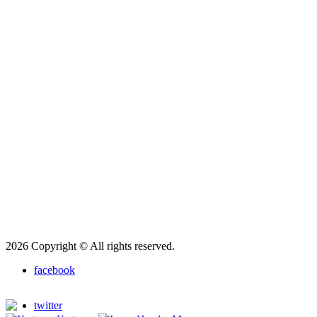
2026 Copyright © All rights reserved.
facebook
twitter