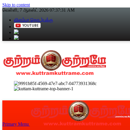
Skip to content
வெள்ளி, 7 ஆகஸ்ட் 2026
07:37:31 AM
விளம்பர தொடர்புக்கு
Primary Menu