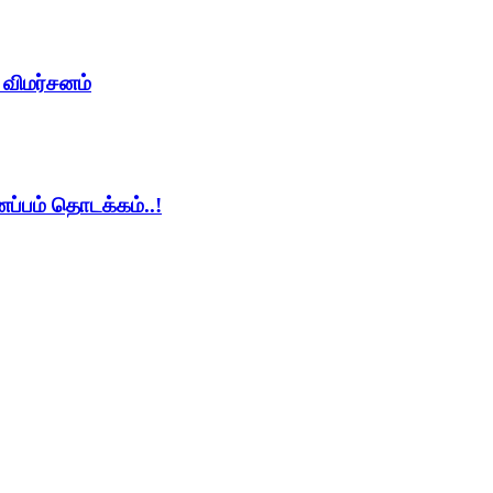
் விமர்சனம்
ணப்பம் தொடக்கம்..!