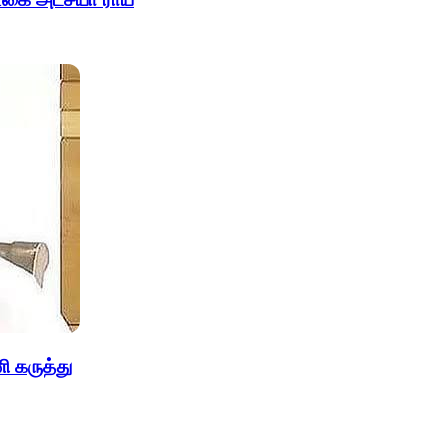
ி கருத்து