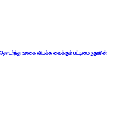
் தொடர்ந்து உலகை வியக்க வைக்கும் பட்டினமருதூரின்