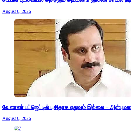
August 6, 2026
வேளாண் பட்ஜெட்டில் புதிதாக எதுவும் இல்லை – அன்புமண
August 6, 2026