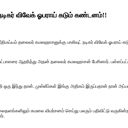
டிகர் விவேக் ஓபராய் கடும் கண்டனம்!!
 நீதிமய்யம் தலைவர் கமலஹாசனுக்கு பாலிவுட் நடிகர் விவேக் ஓபராய் 
வேட்பாளரை ஆதரித்து அதன் தலைவர் கமலஹாசன் பேசினார். பள்ளப்பட்டி
 ஒரு இந்து தான். முஸ்லீம்கள் இங்கு அதிகம் இருப்பதான் நான் அப்ப
வலைதளங்களிலும் கமலை விமர்சனம் செய்து பலரும் பதிவிட்டு வருகின
ர்.