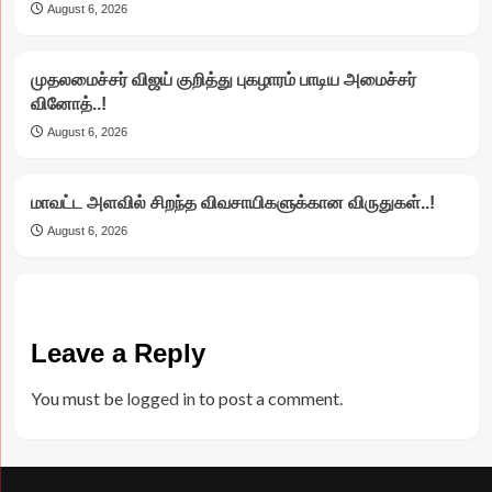
August 6, 2026
முதலமைச்சர் விஜய் குறித்து புகழாரம் பாடிய அமைச்சர்
வினோத்..!
August 6, 2026
மாவட்ட அளவில் சிறந்த விவசாயிகளுக்கான விருதுகள்..!
August 6, 2026
Leave a Reply
You must be
logged in
to post a comment.