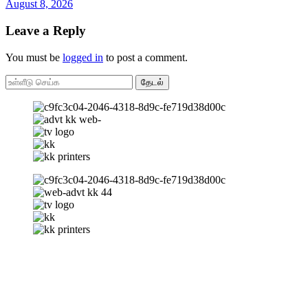
August 8, 2026
Leave a Reply
You must be
logged in
to post a comment.
தேடல்