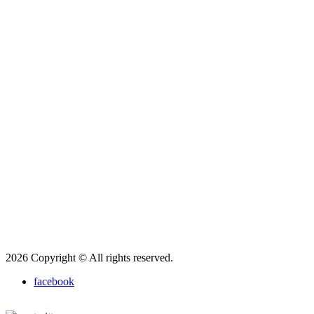
2026 Copyright © All rights reserved.
facebook