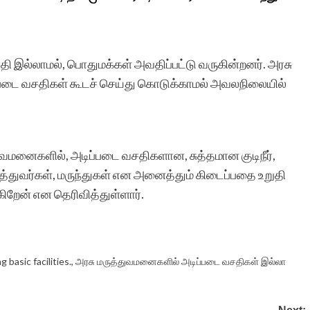
வசதி இல்லாமல், பொதுமக்கள் அவதிப்பட்டு வருகின்றனர். அரசு
்படை வசதிகள் கூடச் செய்து கொடுக்காமல் அவலநிலையில்
ுவமனைகளில், அடிப்படை வசதிகளான, சுத்தமான குடிநீர்,
துவர்கள், மருந்துகள் என அனைத்தும் கிடைப்பதை உறுதி
ிறேன் என தெரிவித்துள்ளார்.
basic facilities.
,
அரசு மருத்துவமனைகளில் அடிப்படை வசதிகள் இல்லா