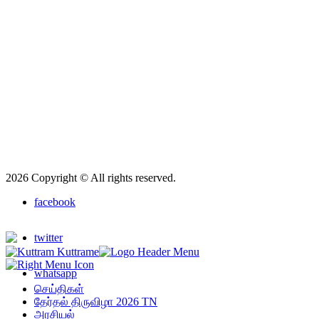
2026 Copyright © All rights reserved.
facebook
twitter
whatsapp
செய்திகள்
தேர்தல் திருவிழா 2026 TN
அரசியல்