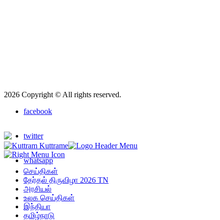
2026 Copyright © All rights reserved.
facebook
twitter
whatsapp
செய்திகள்
தேர்தல் திருவிழா 2026 TN
அரசியல்
உலக செய்திகள்
இந்தியா
தமிழ்நாடு