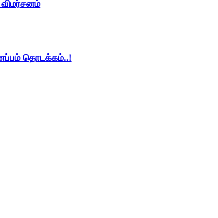
் விமர்சனம்
ணப்பம் தொடக்கம்..!