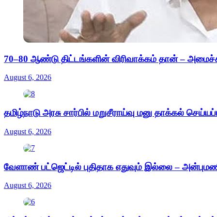
70–80 ஆண்டு திட்டங்களின் விரிவாக்கம் தான் – அமைச்சர்
August 6, 2026
தமிழ்நாடு அரசு சார்பில் மறுசீராய்வு மனு தாக்கல் செய்யப்
August 6, 2026
வேளாண் பட்ஜெட்டில் புதிதாக எதுவும் இல்லை – அன்புமண
August 6, 2026