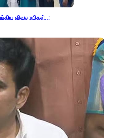
ங்கிய விவசாயிகள்..!