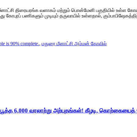
னாட்சி திரையரங்க வளாகம் மற்றும் பொன்மேனி பகுதியில் உள்ள கோயில
து கோபுரப் பணிகளும் முடியும் தருவாயில் உள்ளதால், கும்பாபிஷேகத்
le is 90% complete.
,
மதுரை மீனாட்சி அம்மன் கோவில்
் பூத்த 6,000 வரலாற்று அற்புதங்கள்! கீழடி, கொற்கையைத