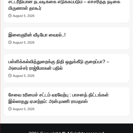
சட்டரீதியான நடவடிக்கை எடுக்கப்படும் – எச்சரித்த நடிகை
மிருணாள் தாகூர்
August 5, 2026
இளைஞரின் வீடியோ வைரல்..!
August 5, 2026
பள்ளிக்கல்வித்துறைக்கு நிதி ஒதுக்கீடு குறைப்பா? –
அமைச்சர் ராஜ்மோகன் பதில்
August 5, 2026
சேவை உரிமைச் சட்டம் வரவேற்பு : பாசனத் திட்டங்கள்
இல்லாதது ஏமாற்றம்: அன்புமணி ராமதாஸ்
August 5, 2026