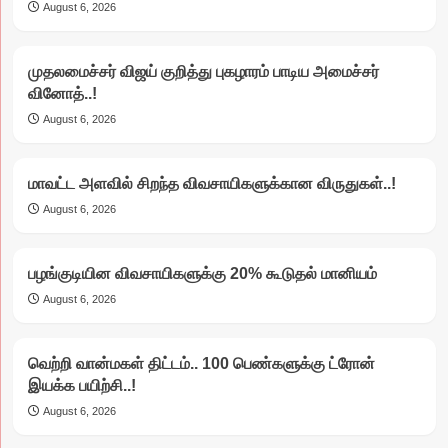
August 6, 2026
முதலமைச்சர் விஜய் குறித்து புகழாரம் பாடிய அமைச்சர்
வினோத்..!
August 6, 2026
மாவட்ட அளவில் சிறந்த விவசாயிகளுக்கான விருதுகள்..!
August 6, 2026
பழங்குடியின விவசாயிகளுக்கு 20% கூடுதல் மானியம்
August 6, 2026
வெற்றி வான்மகள் திட்டம்.. 100 பெண்களுக்கு ட்ரோன்
இயக்க பயிற்சி..!
August 6, 2026