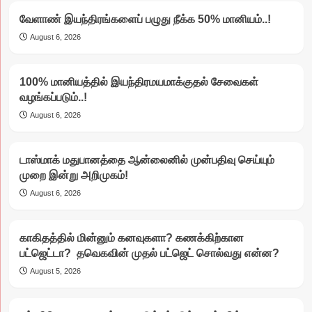
வேளாண் இயந்திரங்களைப் பழுது நீக்க 50% மானியம்..!
August 6, 2026
100% மானியத்தில் இயந்திரமயமாக்குதல் சேவைகள்
வழங்கப்படும்..!
August 6, 2026
டாஸ்மாக் மதுபானத்தை ஆன்லைனில் முன்பதிவு செய்யும்
முறை இன்று அறிமுகம்!
August 6, 2026
காகிதத்தில் மின்னும் கனவுகளா? கணக்கிற்கான
பட்ஜெட்டா? தவெகவின் முதல் பட்ஜெட் சொல்வது என்ன?
August 5, 2026