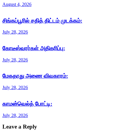
August 4, 2026
சிங்கப்பூரில் சதித் திட்டம் முடக்கம்:
July 28, 2026
கோடீஸ்வரர்கள் அதிகரிப்பு:
July 28, 2026
மேகதாது அணை விவகாரம்:
July 28, 2026
காமன்வெல்த் போட்டி:
July 28, 2026
Leave a Reply