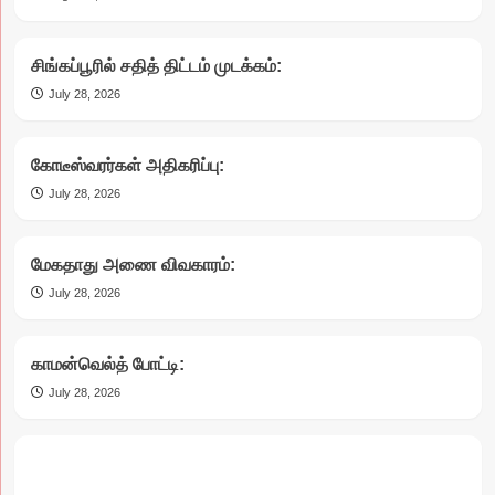
சிங்கப்பூரில் சதித் திட்டம் முடக்கம்:
July 28, 2026
கோடீஸ்வரர்கள் அதிகரிப்பு:
July 28, 2026
மேகதாது அணை விவகாரம்:
July 28, 2026
காமன்வெல்த் போட்டி:
July 28, 2026