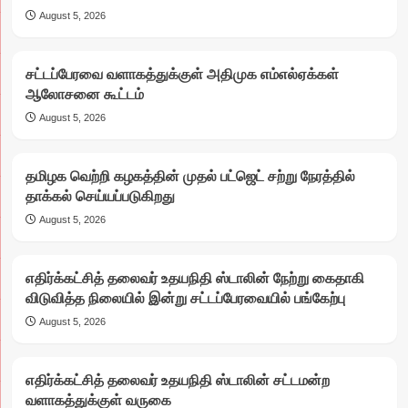
August 5, 2026
சட்டப்பேரவை வளாகத்துக்குள் அதிமுக எம்எல்ஏக்கள்
ஆலோசனை கூட்டம்
August 5, 2026
தமிழக வெற்றி கழகத்தின் முதல் பட்ஜெட் சற்று நேரத்தில்
தாக்கல் செய்யப்படுகிறது
August 5, 2026
எதிர்க்கட்சித் தலைவர் உதயநிதி ஸ்டாலின் நேற்று கைதாகி
விடுவித்த நிலையில் இன்று சட்டப்பேரவையில் பங்கேற்பு
August 5, 2026
எதிர்க்கட்சித் தலைவர் உதயநிதி ஸ்டாலின் சட்டமன்ற
வளாகத்துக்குள் வருகை